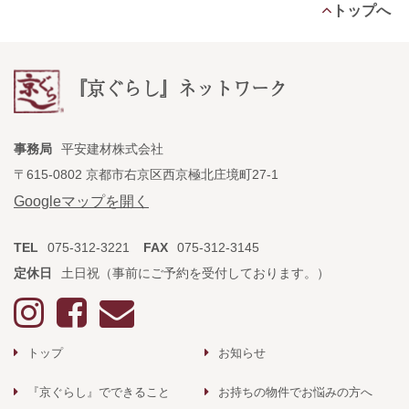
トップへ
『京ぐらし』ネットワーク
事務局
平安建材株式会社
〒615-0802 京都市右京区西京極北庄境町27-1
Googleマップを開く
TEL
075-312-3221
FAX
075-312-3145
定休日
土日祝（事前にご予約を受付しております。）
トップ
お知らせ
『京ぐらし』でできること
お持ちの物件でお悩みの方へ