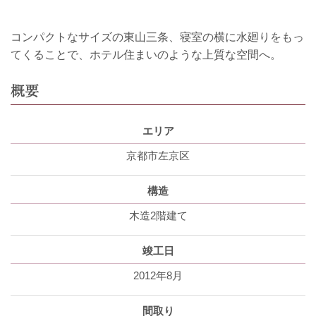
コンパクトなサイズの東山三条、寝室の横に水廻りをもっ
てくることで、ホテル住まいのような上質な空間へ。
概要
エリア
京都市左京区
構造
木造2階建て
竣工日
2012年8月
間取り