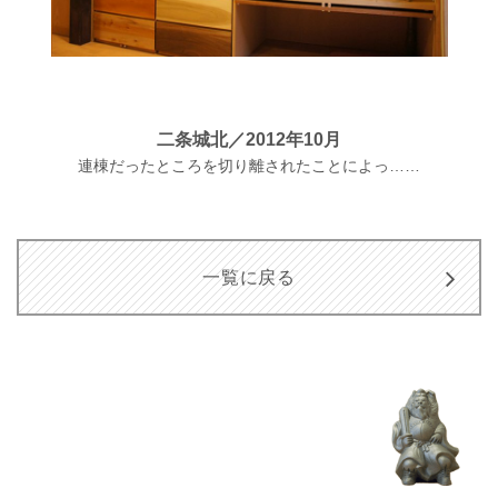
二条城北
／
2012年10月
連棟だったところを切り離されたことによっ……
一覧に戻る