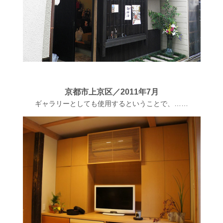
京都市上京区
／
2011年7月
ギャラリーとしても使用するということで、……